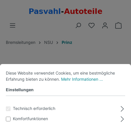
Bremsleitungen
NSU
Prinz
Diese Website verwendet Cookies, um eine bestmögliche
Erfahrung bieten zu können.
Mehr Informationen ...
Filter
Einstellungen
Technisch erforderlich
Komfortfunktionen