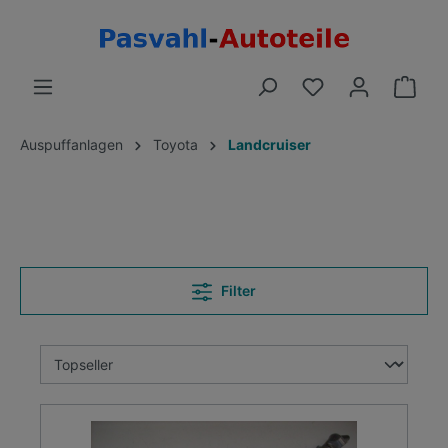
Auspuffanlagen
Toyota
Landcruiser
Filter